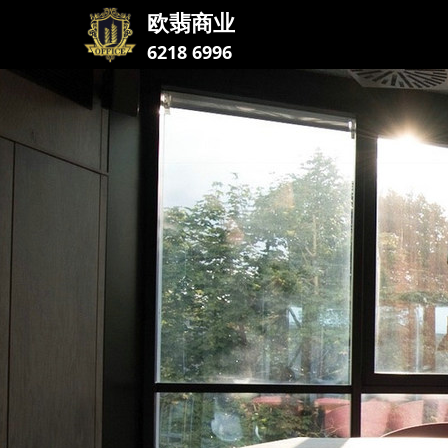
欧翡商业
6218 6996