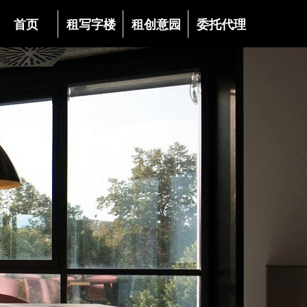
首页
租写字楼
租创意园
委托代理