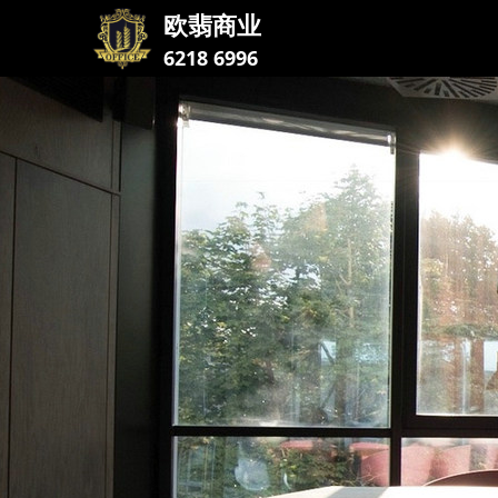
欧翡商业
6218 6996