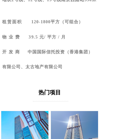
租赁面积
120-1800平方（可组合）
物 业 费
39
.5 元/ 平方 / 月
中国国际信托投资（香港集团）
开 发 商
有限公司、太古地产有限公司
热门项目