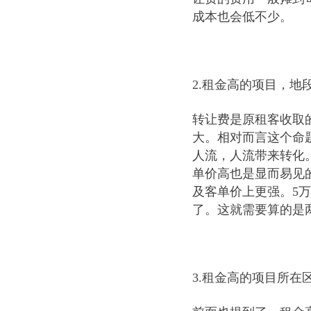
成本也会低不少。
2.租金高的项目，
转让费是原租客收取
大。相对而言这个命
人流，人流带来转化
单价高也是显而易见
及客单价上更强。5
了。这就需要算的是
3.租金高的项目所在